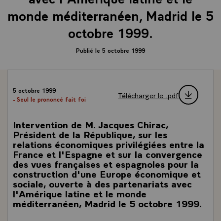
monde méditerranéen, Madrid le 5
octobre 1999.
Publié le 5 octobre 1999
5 octobre 1999
Télécharger le .pdf
- Seul le prononcé fait foi
Intervention de M. Jacques Chirac,
Président de la République, sur les
relations économiques privilégiées entre la
France et l'Espagne et sur la convergence
des vues françaises et espagnoles pour la
construction d'une Europe économique et
sociale, ouverte à des partenariats avec
l'Amérique latine et le monde
méditerranéen, Madrid le 5 octobre 1999.