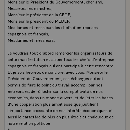
Monsieur le Président du Gouvernement, cher ami,
Messieurs les ministres,
Monsieur le président de la CEOE,
Monsieur le président du MEDEF,
Mesdames et messieurs les chefs d'entreprises
espagnols et français,
Mesdames et messieurs,
Je voudrais tout d'abord remercier les organisateurs de
cette manifestation et saluer tous les chefs d'entreprise
espagnols et français qui ont participé à cette rencontre.
Et je suis heureux de conclure, avec vous, Monsieur le
Président du Gouvernement, ces échanges qui ont
permis de faire le point du travail accompli par nos
entreprises, de réfléchir sur la compétitivité de nos
économies, dans un monde ouvert, et de jeter les bases
d'une coopération plus ambitieuse que justifient
l'importance croissante de nos intérêts économiques et
aussi le caractère de plus en plus étroit et chaleureux de
notre relation politique.
*