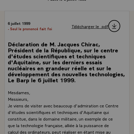
6 juillet 1999
Télécharger le .pdf
- Seul le prononcé fait foi
Déclaration de M. Jacques Chirac,
Président de la République, sur le centre
d'études scientifiques et techniques
d'Aquitaine, sur les derniers essais
nucléaires en grandeur réelle et sur le
développement des nouvelles technologies,
Le Barp le 6 juillet 1999.
Mesdames,
Messieurs,
Je viens de visiter avec beaucoup d'admiration ce Centre
d'études scientifiques et techniques d'Aquitaine qui
constitue, dans le domaine militaire, un exemple de ce
que la technologie française, alliée à la puissance de
calcul des ordinateurs, peut réaliser en étant mise au