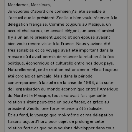
Mesdames, Messieurs,
Je voudrais d'abord dire combien j'ai été sensible à
l'accueil que le président Zedillo a bien voulu réserver à la
délégation française. Comme toujours au Mexique, un
accueil chaleureux, un accueil élégant, un accueil amical.
Il y a un an, le président Zedillo et son épouse avaient
bien voulu rendre visite à la France. Nous y avions été
très sensibles et ce voyage avait été important dans la
mesure où il avait permis de relancer la relation à la fois
politique, économique et culturelle entre nos deux pays.
Naturellement, cette relation est ancienne. Elle a toujours
été cordiale et amicale. Mais dans la période
contemporaine, à la suite de la crise de 1994, à la suite
de l'organisation du monde économique entre l'Amérique
du Nord et le Mexique, tout ceci avait fait que cette
relation s'était peut-être un peu effacée, et grâce au
président Zedillo, une forte relance a été réalisée.
Et au fond, le voyage que moi-même et ma délégation
faisons aujourd'hui a pour objet de prolonger cette
relation forte et que nous voulons développer dans tous