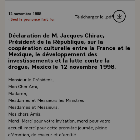
12 novembre 1998
Télécharger le .pdf
- Seul le prononcé fait foi
Déclaration de M. Jacques Chirac,
Président de la République, sur la
coopération culturelle entre la France et le
Mexique, le développement des
investissements et la lutte contre la
drogue, Mexico le 12 novembre 1998.
Monsieur le Président,
Mon Cher Ami,
Madame,
Mesdames et Messieurs les Ministres
Mesdames et Messieurs,
Mes chers Amis,
Merci. Merci pour votre invitation, merci pour votre
accueil. merci pour cette première journée, pleine
d'émotion, de chaleur et d'amitié.