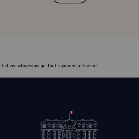
tiatives citoyennes qui font rayonner la France !