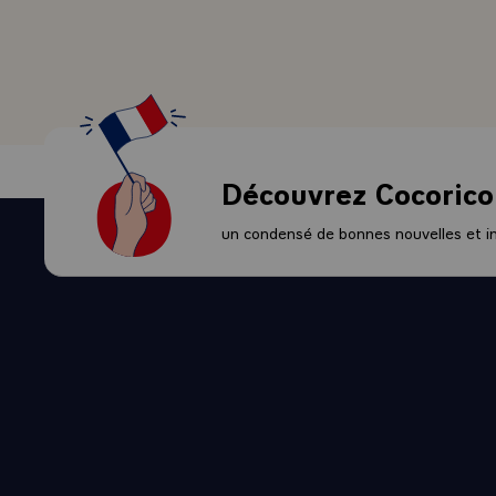
Découvrez Cocorico
un condensé de bonnes nouvelles et ini