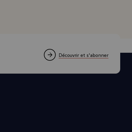
Découvrir et s'abonner