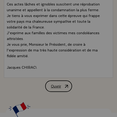
Ces actes lâches et ignobles suscitent une réprobation
unanime et appellent à la condamnation la plus ferme.
Je tiens à vous exprimer dans cette épreuve qui frappe
votre pays ma chaleureuse sympathie et toute la
solidarité de la France.
J'exprime aux familles des victimes mes condoléances
attristées.
Je vous prie, Monsieur le Président, de croire à
l'expression de ma très haute considération et de ma
fidèle amitié.
Jacques CHIRAC\
Ouvrir
Message de M. Jacques Chirac, Préside