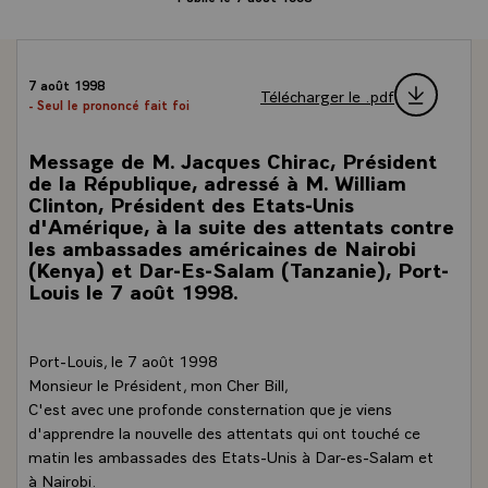
7 août 1998
Télécharger le .pdf
- Seul le prononcé fait foi
Message de M. Jacques Chirac, Président
de la République, adressé à M. William
Clinton, Président des Etats-Unis
d'Amérique, à la suite des attentats contre
les ambassades américaines de Nairobi
(Kenya) et Dar-Es-Salam (Tanzanie), Port-
Louis le 7 août 1998.
Port-Louis, le 7 août 1998
Monsieur le Président, mon Cher Bill,
C'est avec une profonde consternation que je viens
d'apprendre la nouvelle des attentats qui ont touché ce
matin les ambassades des Etats-Unis à Dar-es-Salam et
à Nairobi.