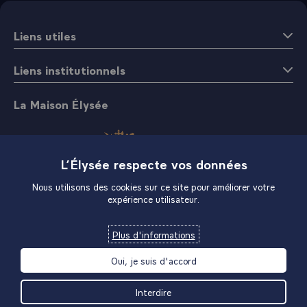
Liens utiles
Liens institutionnels
La Maison Élysée
L’Élysée respecte vos données
Nous utilisons des cookies sur ce site pour améliorer votre
expérience utilisateur.
Boutique
Plus d'informations
Oui, je suis d'accord
Interdire