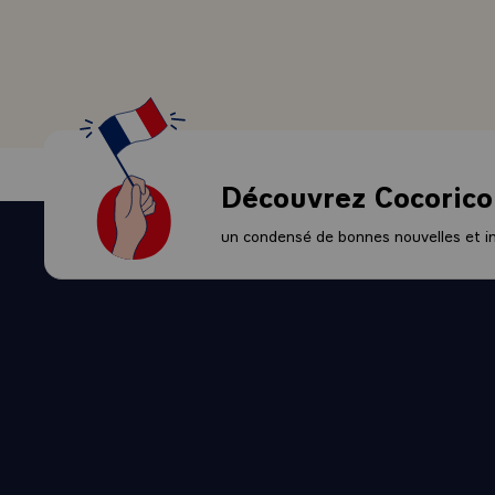
Découvrez Cocorico
un condensé de bonnes nouvelles et ini