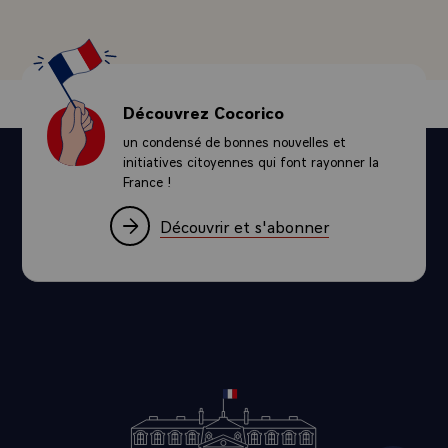
Découvrez Cocorico
un condensé de bonnes nouvelles et
initiatives citoyennes qui font rayonner la
France !
Découvrir et s'abonner