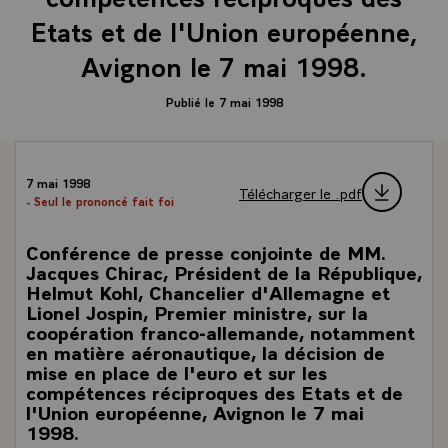
Etats et de l'Union européenne,
Avignon le 7 mai 1998.
Publié le 7 mai 1998
7 mai 1998
Télécharger le .pdf
- Seul le prononcé fait foi
Conférence de presse conjointe de MM.
Jacques Chirac, Président de la République,
Helmut Kohl, Chancelier d'Allemagne et
Lionel Jospin, Premier ministre, sur la
coopération franco-allemande, notamment
en matière aéronautique, la décision de
mise en place de l'euro et sur les
compétences réciproques des Etats et de
l'Union européenne, Avignon le 7 mai
1998.