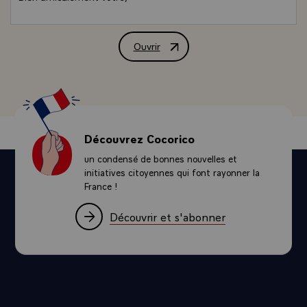
Ouvrir
Lettre de M. Jacques Chirac, Président 
Découvrez Cocorico
un condensé de bonnes nouvelles et
initiatives citoyennes qui font rayonner la
France !
Découvrir et s'abonner