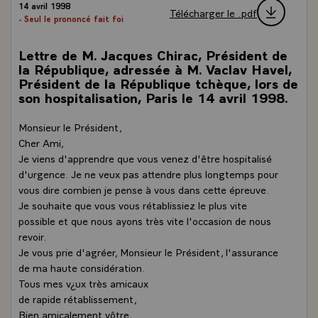
14 avril 1998
Télécharger le .pdf
- Seul le prononcé fait foi
Lettre de M. Jacques Chirac, Président de
la République, adressée à M. Vaclav Havel,
Président de la République tchèque, lors de
son hospitalisation, Paris le 14 avril 1998.
Monsieur le Président,
Cher Ami,
Je viens d'apprendre que vous venez d'être hospitalisé
d'urgence. Je ne veux pas attendre plus longtemps pour
vous dire combien je pense à vous dans cette épreuve.
Je souhaite que vous vous rétablissiez le plus vite
possible et que nous ayons très vite l'occasion de nous
revoir.
Je vous prie d'agréer, Monsieur le Président, l'assurance
de ma haute considération.
Tous mes v¿ux très amicaux
de rapide rétablissement,
Bien amicalement vôtre,