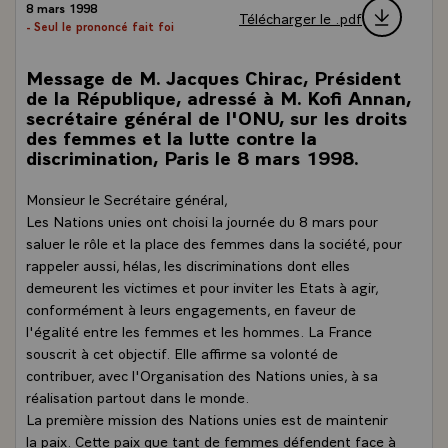
8 mars 1998
Télécharger le .pdf
- Seul le prononcé fait foi
Message de M. Jacques Chirac, Président
de la République, adressé à M. Kofi Annan,
secrétaire général de l'ONU, sur les droits
des femmes et la lutte contre la
discrimination, Paris le 8 mars 1998.
Monsieur le Secrétaire général,
Les Nations unies ont choisi la journée du 8 mars pour
saluer le rôle et la place des femmes dans la société, pour
rappeler aussi, hélas, les discriminations dont elles
demeurent les victimes et pour inviter les Etats à agir,
conformément à leurs engagements, en faveur de
l'égalité entre les femmes et les hommes. La France
souscrit à cet objectif. Elle affirme sa volonté de
contribuer, avec l'Organisation des Nations unies, à sa
réalisation partout dans le monde.
La première mission des Nations unies est de maintenir
la paix. Cette paix que tant de femmes défendent face à