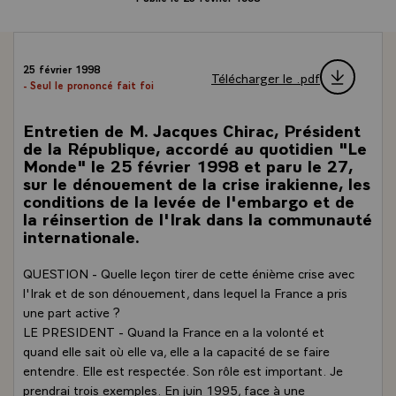
25 février 1998
Télécharger le .pdf
- Seul le prononcé fait foi
Entretien de M. Jacques Chirac, Président
de la République, accordé au quotidien "Le
Monde" le 25 février 1998 et paru le 27,
sur le dénouement de la crise irakienne, les
conditions de la levée de l'embargo et de
la réinsertion de l'Irak dans la communauté
internationale.
QUESTION - Quelle leçon tirer de cette énième crise avec
l'Irak et de son dénouement, dans lequel la France a pris
une part active ?
LE PRESIDENT - Quand la France en a la volonté et
quand elle sait où elle va, elle a la capacité de se faire
entendre. Elle est respectée. Son rôle est important. Je
prendrai trois exemples. En juin 1995, face à une