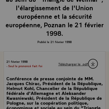
l'élargissement de l'Union
européenne et la sécurité
européenne, Poznan le 21 février
1998.
Publié le 21 février 1998
21 février 1998
Télécharger le .pdf
- Seul le prononcé fait foi
Conférence de presse conjointe de MM.
Jacques Chirac, Président de la République,
Helmut Kohl, Chancelier de la République
fédérale d'Allemagne et Aleksander
Kwasniewski, Président de la République de
Pologne, sur la coopération politique,
économique et sociale au sein du "Triangle