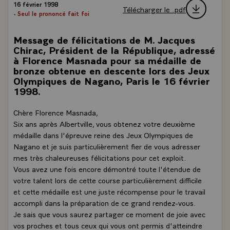
16 février 1998
Télécharger le .pdf
- Seul le prononcé fait foi
Message de félicitations de M. Jacques
Chirac, Président de la République, adressé
à Florence Masnada pour sa médaille de
bronze obtenue en descente lors des Jeux
Olympiques de Nagano, Paris le 16 février
1998.
Chère Florence Masnada,
Six ans après Albertville, vous obtenez votre deuxième
médaille dans l'épreuve reine des Jeux Olympiques de
Nagano et je suis particulièrement fier de vous adresser
mes très chaleureuses félicitations pour cet exploit.
Vous avez une fois encore démontré toute l'étendue de
votre talent lors de cette course particulièrement difficile
et cette médaille est une juste récompense pour le travail
accompli dans la préparation de ce grand rendez-vous.
Je sais que vous saurez partager ce moment de joie avec
vos proches et tous ceux qui vous ont permis d'atteindre