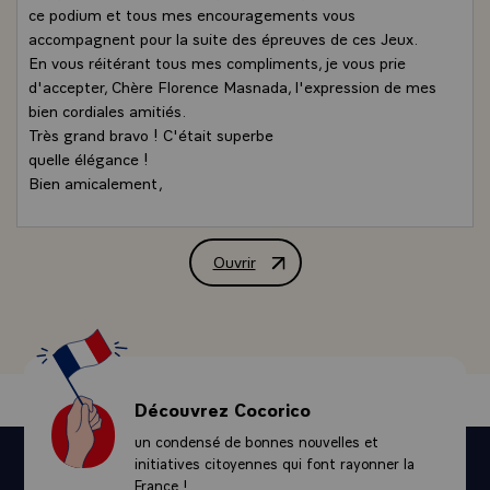
ce podium et tous mes encouragements vous
accompagnent pour la suite des épreuves de ces Jeux.
En vous réitérant tous mes compliments, je vous prie
d'accepter, Chère Florence Masnada, l'expression de mes
bien cordiales amitiés.
Très grand bravo ! C'était superbe
quelle élégance !
Bien amicalement,
Ouvrir
Message de félicitations de M. Jacque
Découvrez Cocorico
un condensé de bonnes nouvelles et
initiatives citoyennes qui font rayonner la
France !