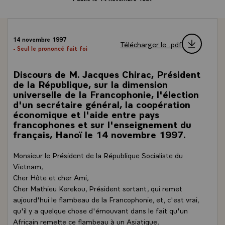
14 novembre 1997
Télécharger le .pdf
- Seul le prononcé fait foi
Discours de M. Jacques Chirac, Président
de la République, sur la dimension
universelle de la Francophonie, l'élection
d'un secrétaire général, la coopération
économique et l'aide entre pays
francophones et sur l'enseignement du
français, Hanoï le 14 novembre 1997.
Monsieur le Président de la République Socialiste du
Vietnam,
Cher Hôte et cher Ami,
Cher Mathieu Kerekou, Président sortant, qui remet
aujourd'hui le flambeau de la Francophonie, et, c'est vrai,
qu'il y a quelque chose d'émouvant dans le fait qu'un
Africain remette ce flambeau à un Asiatique,