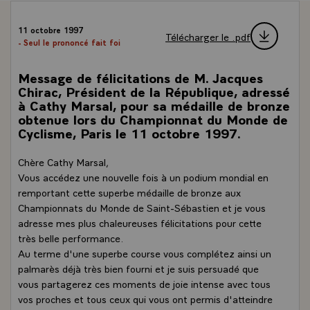
11 octobre 1997
Télécharger le .pdf
- Seul le prononcé fait foi
Message de félicitations de M. Jacques
Chirac, Président de la République, adressé
à Cathy Marsal, pour sa médaille de bronze
obtenue lors du Championnat du Monde de
Cyclisme, Paris le 11 octobre 1997.
Chère Cathy Marsal,
Vous accédez une nouvelle fois à un podium mondial en
remportant cette superbe médaille de bronze aux
Championnats du Monde de Saint-Sébastien et je vous
adresse mes plus chaleureuses félicitations pour cette
très belle performance.
Au terme d'une superbe course vous complétez ainsi un
palmarès déjà très bien fourni et je suis persuadé que
vous partagerez ces moments de joie intense avec tous
vos proches et tous ceux qui vous ont permis d'atteindre