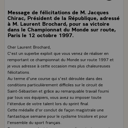
Message de félicitations de M. Jacques
Chirac, Président de la République, adressé
à M. Laurent Brochard, pour sa victoire
dans le Championnat du Monde sur route,
Paris le 12 octobre 1997.
Cher Laurent Brochard,
C'est un superbe exploit que vous venez de réaliser en
remportant ce championnat du Monde sur route 1997 et
je vous adresse à cette occasion mes plus chaleureuses
félicitations.
Au terme d'une course qui s'est déroulée dans des
conditions particulièrement difficiles sur le circuit de
Saint-Sébastien et grâce au remarquable travail fourni
par tous vos équipiers, vous avez su imposer toute
l'étendue de votre talent lors du sprint final.
Cette médaille d'or conclut de façon magistrale une
fantastique semaine pour le cyclisme tricolore et pour
l'ensemble du sport français.