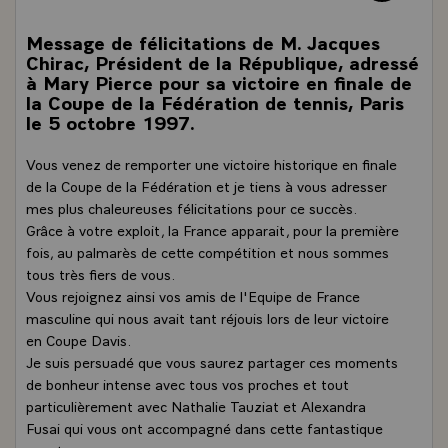
Message de félicitations de M. Jacques
Chirac, Président de la République, adressé
à Mary Pierce pour sa victoire en finale de
la Coupe de la Fédération de tennis, Paris
le 5 octobre 1997.
Vous venez de remporter une victoire historique en finale
de la Coupe de la Fédération et je tiens à vous adresser
mes plus chaleureuses félicitations pour ce succès.
Grâce à votre exploit, la France apparait, pour la première
fois, au palmarès de cette compétition et nous sommes
tous très fiers de vous.
Vous rejoignez ainsi vos amis de l'Equipe de France
masculine qui nous avait tant réjouis lors de leur victoire
en Coupe Davis.
Je suis persuadé que vous saurez partager ces moments
de bonheur intense avec tous vos proches et tout
particulièrement avec Nathalie Tauziat et Alexandra
Fusai qui vous ont accompagné dans cette fantastique