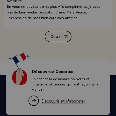
aventure.
En vous renouvelant mes plus vifs compliments, je vous
prie de bien vouloir accepter, Chère Mary Pierce,
l'expression de mes bien cordiales amitiés.
Ouvrir
Message de félicitations de M. Jacques 
Découvrez Cocorico
un condensé de bonnes nouvelles et
initiatives citoyennes qui font rayonner la
France !
Découvrir et s'abonner