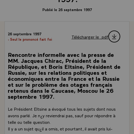
Publié le 26 septembre 1997
26 septembre 1997
Télécharger le .pdf
- Seul le prononcé fait foi
Rencontre informelle avec la presse de
MM. Jacques Chirac, Président de la
République, et Boris Eltsine, Président de
Russie, sur les relations politiques et
économiques entre la France et la Russie
et sur le problème des otages français
retenus dans le Caucase, Moscou le 26
septembre 1997.
Le Président Eltsine a évoqué tous les sujets dont nous
avons parlé. Je n¿y reviendrai pas, sauf pour répondre à
telle ou telle question.
Il y a un sujet qu¿il a omis, et pourtant, il avait pris lui-