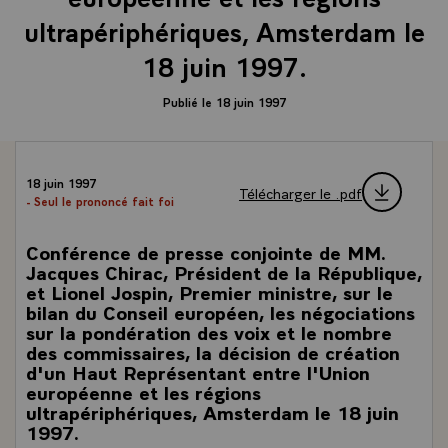
ultrapériphériques, Amsterdam le
18 juin 1997.
Publié le 18 juin 1997
18 juin 1997
Télécharger le .pdf
- Seul le prononcé fait foi
Conférence de presse conjointe de MM.
Jacques Chirac, Président de la République,
et Lionel Jospin, Premier ministre, sur le
bilan du Conseil européen, les négociations
sur la pondération des voix et le nombre
des commissaires, la décision de création
d'un Haut Représentant entre l'Union
européenne et les régions
ultrapériphériques, Amsterdam le 18 juin
1997.