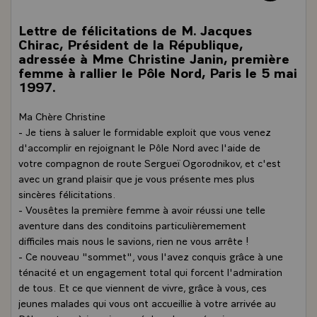
Lettre de félicitations de M. Jacques
Chirac, Président de la République,
adressée à Mme Christine Janin, première
femme à rallier le Pôle Nord, Paris le 5 mai
1997.
Ma Chère Christine
- Je tiens à saluer le formidable exploit que vous venez
d'accomplir en rejoignant le Pôle Nord avec l'aide de
votre compagnon de route Sergueï Ogorodnikov, et c'est
avec un grand plaisir que je vous présente mes plus
sincères félicitations.
- Vousêtes la première femme à avoir réussi une telle
aventure dans des conditoins particulièremement
difficiles mais nous le savions, rien ne vous arrête !
- Ce nouveau "sommet", vous l'avez conquis grâce à une
ténacité et un engagement total qui forcent l'admiration
de tous. Et ce que viennent de vivre, grâce à vous, ces
jeunes malades qui vous ont accueillie à votre arrivée au