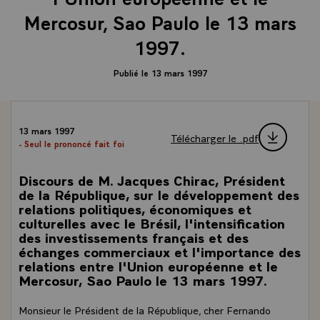
Mercosur, Sao Paulo le 13 mars
1997.
Publié le 13 mars 1997
13 mars 1997
Télécharger le .pdf
- Seul le prononcé fait foi
Discours de M. Jacques Chirac, Président
de la République, sur le développement des
relations politiques, économiques et
culturelles avec le Brésil, l'intensification
des investissements français et des
échanges commerciaux et l'importance des
relations entre l'Union européenne et le
Mercosur, Sao Paulo le 13 mars 1997.
Monsieur le Président de la République, cher Fernando