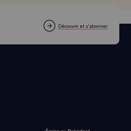
Découvrir et s'abonner
Écrire au Président