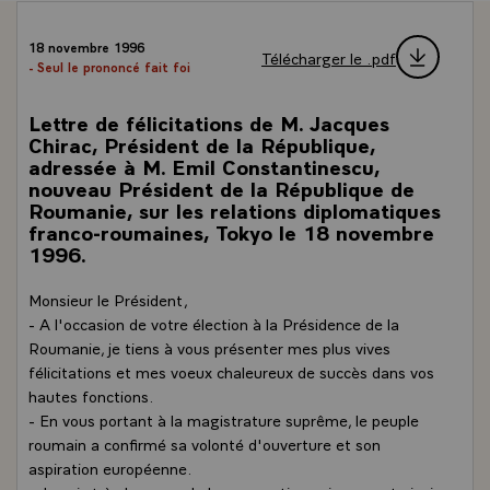
18 novembre 1996
Télécharger le .pdf
- Seul le prononcé fait foi
Lettre de félicitations de M. Jacques
Chirac, Président de la République,
adressée à M. Emil Constantinescu,
nouveau Président de la République de
Roumanie, sur les relations diplomatiques
franco-roumaines, Tokyo le 18 novembre
1996.
Monsieur le Président,
- A l'occasion de votre élection à la Présidence de la
Roumanie, je tiens à vous présenter mes plus vives
félicitations et mes voeux chaleureux de succès dans vos
hautes fonctions.
- En vous portant à la magistrature suprême, le peuple
roumain a confirmé sa volonté d'ouverture et son
aspiration européenne.