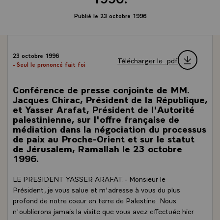
Publié le 23 octobre 1996
23 octobre 1996
Télécharger le .pdf
- Seul le prononcé fait foi
Conférence de presse conjointe de MM.
Jacques Chirac, Président de la République,
et Yasser Arafat, Président de l'Autorité
palestinienne, sur l'offre française de
médiation dans la négociation du processus
de paix au Proche-Orient et sur le statut
de Jérusalem, Ramallah le 23 octobre
1996.
LE PRESIDENT YASSER ARAFAT.- Monsieur le
Président, je vous salue et m'adresse à vous du plus
profond de notre coeur en terre de Palestine. Nous
n'oublierons jamais la visite que vous avez effectuée hier