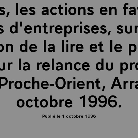
s, les actions en f
s d'entreprises, sur
on de la lire et le 
sur la relance du p
Proche-Orient, Arr
octobre 1996.
Publié le 1 octobre 1996