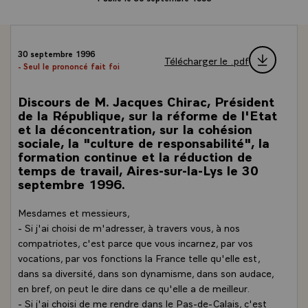
30 septembre 1996
Télécharger le .pdf
- Seul le prononcé fait foi
Discours de M. Jacques Chirac, Président
de la République, sur la réforme de l'Etat
et la déconcentration, sur la cohésion
sociale, la "culture de responsabilité", la
formation continue et la réduction de
temps de travail, Aires-sur-la-Lys le 30
septembre 1996.
Mesdames et messieurs,
- Si j'ai choisi de m'adresser, à travers vous, à nos
compatriotes, c'est parce que vous incarnez, par vos
vocations, par vos fonctions la France telle qu'elle est,
dans sa diversité, dans son dynamisme, dans son audace,
en bref, on peut le dire dans ce qu'elle a de meilleur.
- Si j'ai choisi de me rendre dans le Pas-de-Calais, c'est