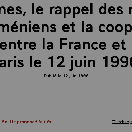
es, le rappel des
méniens et la coop
 entre la France et
aris le 12 juin 199
Publié le 12 juin 1996
- Seul le prononcé fait foi
Télécharge