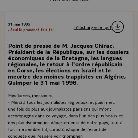
31 mai 1996
Télécharger le .pdf
- Seul le prononcé fait foi
Point de presse de M. Jacques Chirac,
Président de la République, sur les dossiers
économiques de la Bretagne, les langues
régionales, le retour à l'ordre républicain
en Corse, les élections en Israël et le
meurtre des moines trappistes en Algérie,
Quimper le 31 mai 1996.
Mesdames, messieurs,
- Merci à tous les journalistes régionaux, et puis merci
une fois de plus aux journalistes parisiens qui m'ont
accompagné dans ce voyage, dans l'un des plus beaux et
des plus dynamiques départements de notre pays, tout à
fait, me semble-t-il, caractéristique de l'esprit de
conquête que j'espère voir triompher.