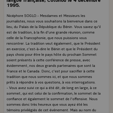
1995.
Nicéphore SOGLO.- Mesdames et Messieurs les
journalistes, nous vous souhaitons la bienvenue dans ce
lieu, du Palais de la République du Bénin. Vous savez qu'il
est de tradition, à la fin d'une grande réunion, comme
celle de la Francophonie, que nous puissions vous
rencontrer. La tradition veut également, que le Président
en exercice, c'est-à-dire le Bénin et que le Président du
pays choisi pour être le pays hôte du prochain Sommet
soient présents à cette conférence de presse, avec
évidemment, nos deux grands partenaires que sont la
France et le Canada. Donc, c'est pour sacrifier à cette
tradition que nous sommes ici, et que nous sommes
prêts à répondre à vos questions, à vos interrogations.
- Vous avez suivi ce qui a été dit, de long en large, à ce
sommet, qui est celui de la confirmation, le sommet de la
confiance et également le sommet de l'offensive. Nous
sommes donc très heureux que vous ayez été les
témoins privilégiés de cet événement. Mais au nom du