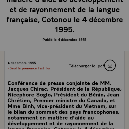
et de rayonnement de la langue
française, Cotonou le 4 décembre
1995.
Publié le 4 décembre 1995
4 décembre 1995
Télécharger le .pdf
- Seul le prononcé fait foi
Conférence de presse conjointe de MM.
Jacques Chirac, Président de la République,
Nicephore Soglo, Président du Bénin, Jean
Chrétien, Premier ministre du Canada, et
Mme Binh, vice-président du Vietnam, sur
le bilan du sommet des pays francophones,
notamment en matière d'aide au
développement et de rayonnement de la
langue française, Cotonou le 4 décembre