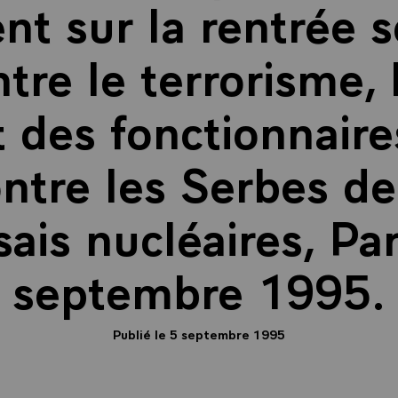
 sur la rentrée sc
ntre le terrorisme, 
 des fonctionnaires
ontre les Serbes de
sais nucléaires, Par
septembre 1995.
Publié le 5 septembre 1995