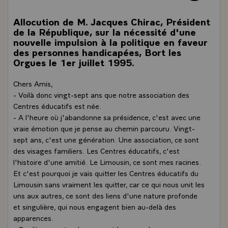
Allocution de M. Jacques Chirac, Président
de la République, sur la nécessité d'une
nouvelle impulsion à la politique en faveur
des personnes handicapées, Bort les
Orgues le 1er juillet 1995.
Chers Amis,
- Voilà donc vingt-sept ans que notre association des
Centres éducatifs est née.
- A l'heure où j'abandonne sa présidence, c'est avec une
vraie émotion que je pense au chemin parcouru. Vingt-
sept ans, c'est une génération. Une association, ce sont
des visages familiers. Les Centres éducatifs, c'est
l'histoire d'une amitié. Le Limousin, ce sont mes racines.
Et c'est pourquoi je vais quitter les Centres éducatifs du
Limousin sans vraiment les quitter, car ce qui nous unit les
uns aux autres, ce sont des liens d'une nature profonde
et singulière, qui nous engagent bien au-delà des
apparences.