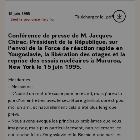
15 juin 1995
Télécharger le .pdf
- Seul le prononcé fait foi
Conférence de presse de M. Jacques
Chirac, Président de la République, sur
l'envoi de la Force de réaction rapide en
Yougoslavie, la libération des otages et la
reprise des essais nucléaires à Mururoa,
New York le 15 juin 1995.
Mesdames,
- Messieurs,
- D'abord un mot d'excuse pour le retard, mais j'ai eu la
joie d'un entretien avec le secrétaire général, qui est pour
moi un ami, et naturellement cela a été plus long que
prévu.
- Nous avons évoqué les principaux problèmes que vous
imaginez, mais plus particulièrement, naturellement, ce
qui touche à l'ex-Yougoslavie et la Bosnie d'une part, et