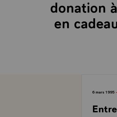
donation 
en cadeau
6 mars 1995
Entre