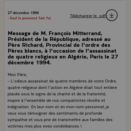
27 décembre 1994
Télécharger le .pdf
- Seul le prononcé fait foi
Message de M. François Mitterrand,
Président de la République, adressé au
Père Richard, Provincial de l'ordre des
Pères blancs, à l'occasion de l'assassinat
de quatre religieux en Algérie, Paris le 27
décembre 1994.
Mon Père,
- L'odieux assassinat de quatre membres de votre Ordre,
quatre religieux dont l'action en Algérie était tout entière
placée sous le signe de la charité et de la fraternité,
inspire à l'ensemble de nos compatriotes révolte et
indignation. En leur nom et en mon nom personnel, je
veux vous témoigner des sentiments de profonde
sympathie et vous prie de transmettre aux familles des
victimes mes plus vives condoléances.\