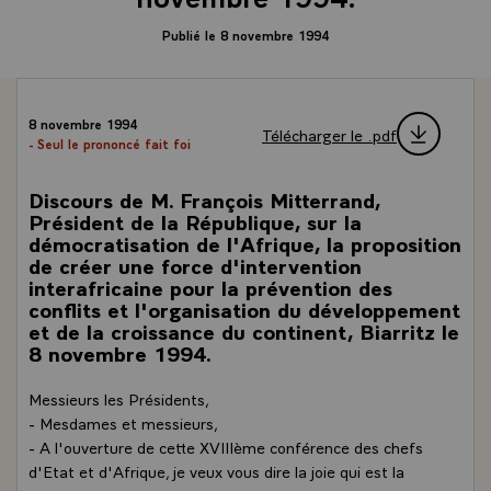
Publié le 8 novembre 1994
8 novembre 1994
Télécharger le .pdf
- Seul le prononcé fait foi
Discours de M. François Mitterrand,
Président de la République, sur la
démocratisation de l'Afrique, la proposition
de créer une force d'intervention
interafricaine pour la prévention des
conflits et l'organisation du développement
et de la croissance du continent, Biarritz le
8 novembre 1994.
Messieurs les Présidents,
- Mesdames et messieurs,
- A l'ouverture de cette XVIIIème conférence des chefs
d'Etat et d'Afrique, je veux vous dire la joie qui est la