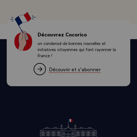
Découvrez Cocorico
un condensé de bonnes nouvelles et
initiatives citoyennes qui font rayonner la
France !
Découvrir et s'abonner