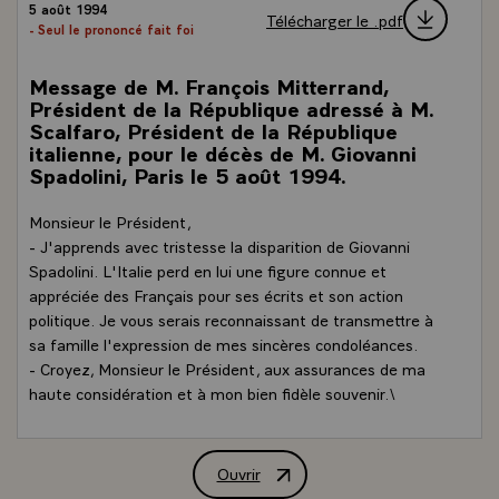
5 août 1994
Télécharger le .pdf
- Seul le prononcé fait foi
Message de M. François Mitterrand,
Président de la République adressé à M.
Scalfaro, Président de la République
italienne, pour le décès de M. Giovanni
Spadolini, Paris le 5 août 1994.
Monsieur le Président,
- J'apprends avec tristesse la disparition de Giovanni
Spadolini. L'Italie perd en lui une figure connue et
appréciée des Français pour ses écrits et son action
politique. Je vous serais reconnaissant de transmettre à
sa famille l'expression de mes sincères condoléances.
- Croyez, Monsieur le Président, aux assurances de ma
haute considération et à mon bien fidèle souvenir.\
Ouvrir
Message de M. François Mitterrand, Pré