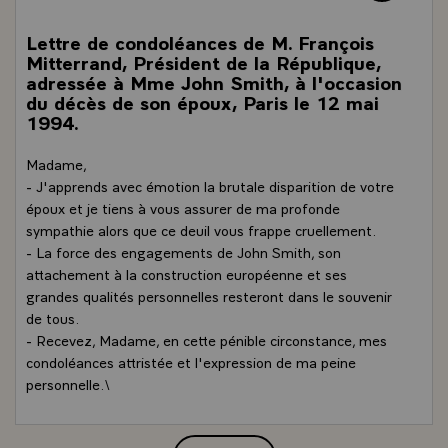
Lettre de condoléances de M. François
Mitterrand, Président de la République,
adressée à Mme John Smith, à l'occasion
du décès de son époux, Paris le 12 mai
1994.
Madame,
- J'apprends avec émotion la brutale disparition de votre
époux et je tiens à vous assurer de ma profonde
sympathie alors que ce deuil vous frappe cruellement.
- La force des engagements de John Smith, son
attachement à la construction européenne et ses
grandes qualités personnelles resteront dans le souvenir
de tous.
- Recevez, Madame, en cette pénible circonstance, mes
condoléances attristée et l'expression de ma peine
personnelle.\