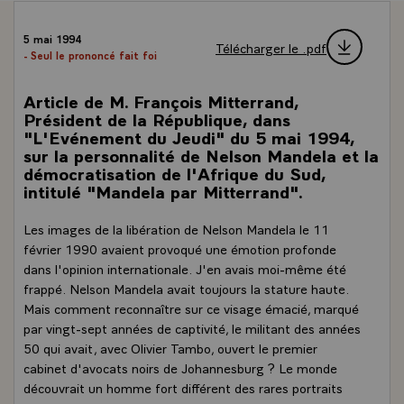
5 mai 1994
Télécharger le .pdf
- Seul le prononcé fait foi
Article de M. François Mitterrand,
Président de la République, dans
"L'Evénement du Jeudi" du 5 mai 1994,
sur la personnalité de Nelson Mandela et la
démocratisation de l'Afrique du Sud,
intitulé "Mandela par Mitterrand".
Les images de la libération de Nelson Mandela le 11
février 1990 avaient provoqué une émotion profonde
dans l'opinion internationale. J'en avais moi-même été
frappé. Nelson Mandela avait toujours la stature haute.
Mais comment reconnaître sur ce visage émacié, marqué
par vingt-sept années de captivité, le militant des années
50 qui avait, avec Olivier Tambo, ouvert le premier
cabinet d'avocats noirs de Johannesburg ? Le monde
découvrait un homme fort différent des rares portraits