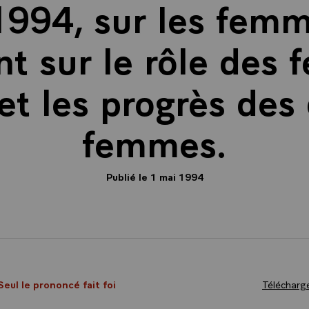
1994, sur les femm
 sur le rôle des
 et les progrès des 
femmes.
Publié le 1 mai 1994
Seul le prononcé fait foi
Télécharge