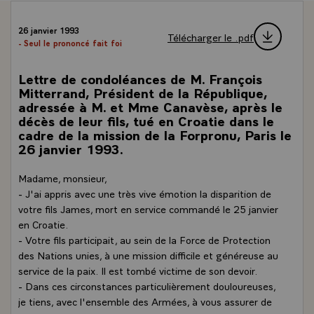
26 janvier 1993
Télécharger le .pdf
- Seul le prononcé fait foi
Lettre de condoléances de M. François
Mitterrand, Président de la République,
adressée à M. et Mme Canavèse, après le
décès de leur fils, tué en Croatie dans le
cadre de la mission de la Forpronu, Paris le
26 janvier 1993.
Madame, monsieur,
- J'ai appris avec une très vive émotion la disparition de
votre fils James, mort en service commandé le 25 janvier
en Croatie.
- Votre fils participait, au sein de la Force de Protection
des Nations unies, à une mission difficile et généreuse au
service de la paix. Il est tombé victime de son devoir.
- Dans ces circonstances particulièrement douloureuses,
je tiens, avec l'ensemble des Armées, à vous assurer de