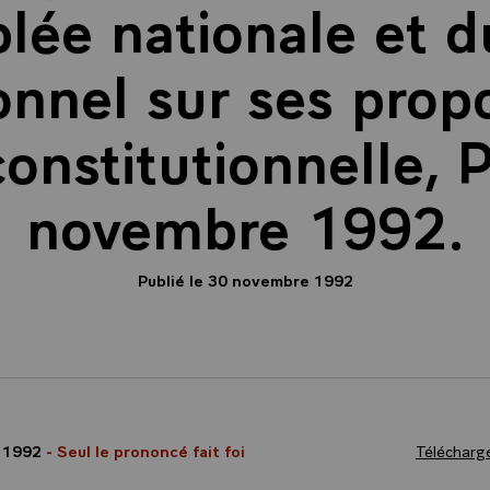
lée nationale et d
onnel sur ses prop
onstitutionnelle, P
novembre 1992.
Publié le 30 novembre 1992
 1992
- Seul le prononcé fait foi
Télécharge