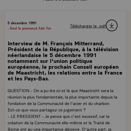
5 décembre 1991
Télécharger le .pdf
- Seul le prononcé fait foi
Interview de M. François Mitterrand,
Président de la République, à la télévision
néerlandaise le 5 décembre 1991
notamment sur l'union politique
européenne, le prochain Conseil européen
de Maastricht, les relations entre la France
et les Pays-Bas.
QUESTION.- On a pu lire ici et là que Maastricht sera la
réunion la plus fondamentale, la plus importante depuis la
fondation de la Communauté de l'acier et du charbon.
Est-ce que vous partagez ce jugement ?
- LE PRESIDENT.- Je pense que c'est excessif, car la
création de la Communauté elle-même et le Traité de
Rome ont eu une importance décisive. D'autre part, je