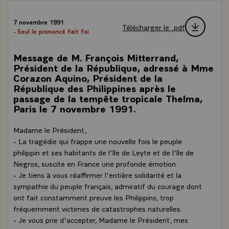
7 novembre 1991
Télécharger le .pdf
- Seul le prononcé fait foi
Message de M. François Mitterrand,
Président de la République, adressé à Mme
Corazon Aquino, Président de la
République des Philippines après le
passage de la tempête tropicale Thelma,
Paris le 7 novembre 1991.
Madame le Président,
- La tragédie qui frappe une nouvelle fois le peuple
philippin et ses habitants de l'île de Leyte et de l'île de
Negros, suscite en France une profonde émotion.
- Je tiens à vous réaffirmer l'entière solidarité et la
sympathie du peuple français, admiratif du courage dont
ont fait constamment preuve les Philippins, trop
fréquemment victimes de catastrophes naturelles.
- Je vous prie d'accepter, Madame le Président, mes