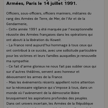
Armées, Paris le 14 juillet 1991.
Officiers, sous-officiers, officiers mariniers, militaires du
rang des Armées de Terre, de Mer, de l'Air et de la
Gendarmerie,
- Cette année 1991 a été marquée par l'exceptionnelle
réussite des Armées françaises dans les opérations qui
ont abouti à la libération du Koweit.
- La France rend aujourd'hui hommage à tous ceux qui
ont contribué à ce succès, avec une sollicitude particulière
pour les victimes et leurs familles auxquelles je renouvelle
ma sympathie.
- Ce fait d'arme glorieux ne nous fait pas oublier ceux qui
sur d'autres théâtres, servent avec honneur et
dévouement les armes de la France.
- Mais les événements récents appellent notre attention
sur la nécessaire vigilance qui s'impose à tous, dans un
monde où l'avènement de la démocratie libère
brusquement les aspirations profondes des peuples.
Dans cet univers incertain, les Armées de la République