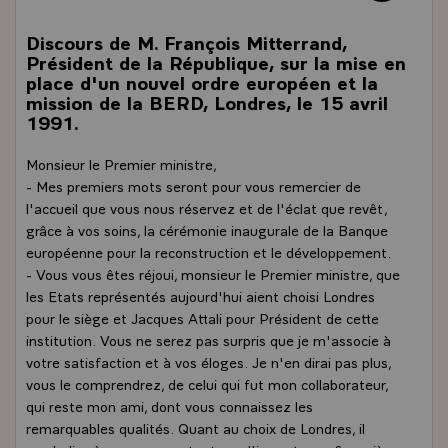
Discours de M. François Mitterrand,
Président de la République, sur la mise en
place d'un nouvel ordre européen et la
mission de la BERD, Londres, le 15 avril
1991.
Monsieur le Premier ministre,
- Mes premiers mots seront pour vous remercier de
l'accueil que vous nous réservez et de l'éclat que revêt,
grâce à vos soins, la cérémonie inaugurale de la Banque
européenne pour la reconstruction et le développement.
- Vous vous êtes réjoui, monsieur le Premier ministre, que
les Etats représentés aujourd'hui aient choisi Londres
pour le siège et Jacques Attali pour Président de cette
institution. Vous ne serez pas surpris que je m'associe à
votre satisfaction et à vos éloges. Je n'en dirai pas plus,
vous le comprendrez, de celui qui fut mon collaborateur,
qui reste mon ami, dont vous connaissez les
remarquables qualités. Quant au choix de Londres, il