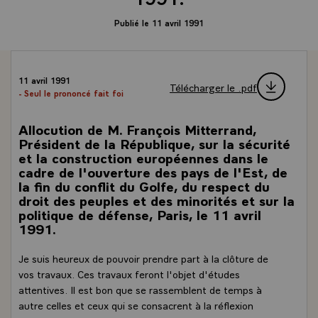
Publié le 11 avril 1991
11 avril 1991
Télécharger le .pdf
- Seul le prononcé fait foi
Allocution de M. François Mitterrand,
Président de la République, sur la sécurité
et la construction européennes dans le
cadre de l'ouverture des pays de l'Est, de
la fin du conflit du Golfe, du respect du
droit des peuples et des minorités et sur la
politique de défense, Paris, le 11 avril
1991.
Je suis heureux de pouvoir prendre part à la clôture de
vos travaux. Ces travaux feront l'objet d'études
attentives. Il est bon que se rassemblent de temps à
autre celles et ceux qui se consacrent à la réflexion