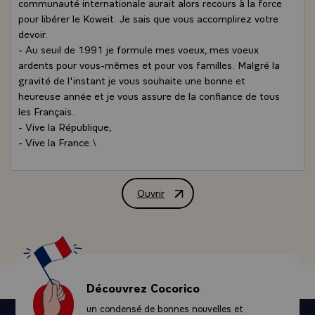
communauté internationale aurait alors recours à la force
pour libérer le Koweit. Je sais que vous accomplirez votre
devoir.
- Au seuil de 1991 je formule mes voeux, mes voeux
ardents pour vous-mêmes et pour vos familles. Malgré la
gravité de l'instant je vous souhaite une bonne et
heureuse année et je vous assure de la confiance de tous
les Français.
- Vive la République,
- Vive la France.\
Ouvrir
Message de M. François Mitterrand, Pr
Découvrez Cocorico
un condensé de bonnes nouvelles et