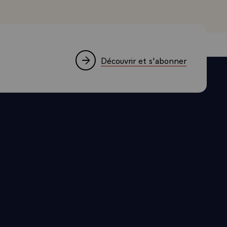
Découvrir et s'abonner