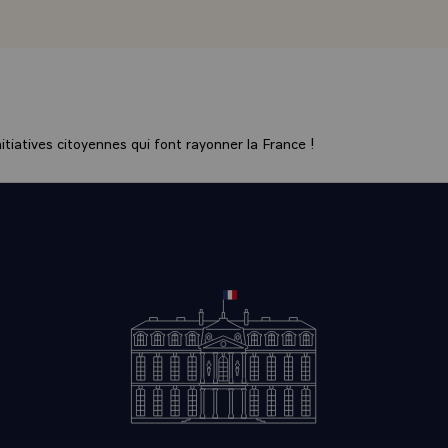
tiatives citoyennes qui font rayonner la France !