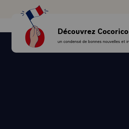
Découvrez Cocorico
un condensé de bonnes nouvelles et ini