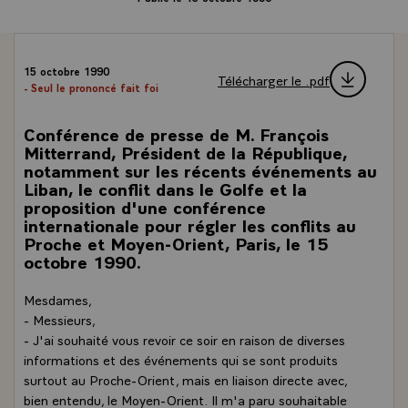
15 octobre 1990
Télécharger le .pdf
- Seul le prononcé fait foi
Conférence de presse de M. François
Mitterrand, Président de la République,
notamment sur les récents événements au
Liban, le conflit dans le Golfe et la
proposition d'une conférence
internationale pour régler les conflits au
Proche et Moyen-Orient, Paris, le 15
octobre 1990.
Mesdames,
- Messieurs,
- J'ai souhaité vous revoir ce soir en raison de diverses
informations et des événements qui se sont produits
surtout au Proche-Orient, mais en liaison directe avec,
bien entendu, le Moyen-Orient. Il m'a paru souhaitable